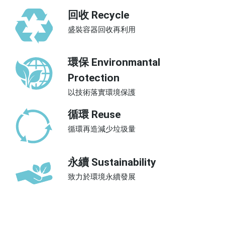
回收 Recycle
盛裝容器回收再利用
環保 Environmantal
Protection
以技術落實環境保護
循環 Reuse
循環再造減少垃圾量
永續 Sustainability
致力於環境永續發展