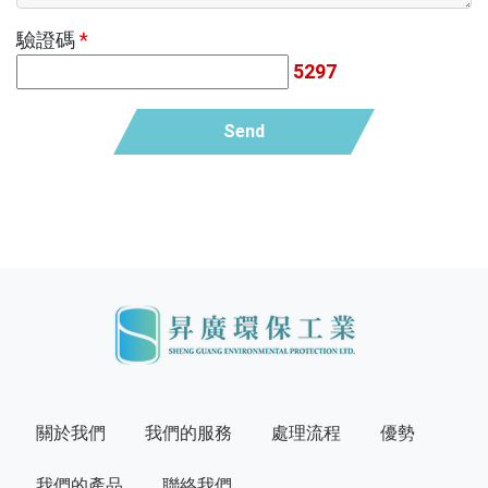
驗證碼
*
5297
Send
關於我們
我們的服務
處理流程
優勢
我們的產品
聯絡我們