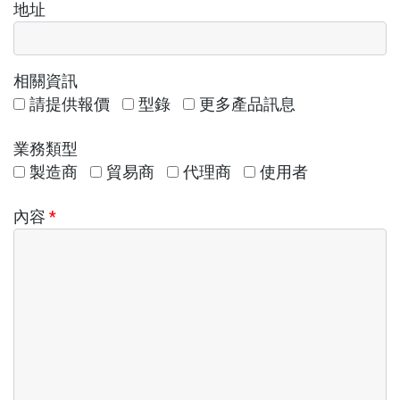
地址
相關資訊
請提供報價
型錄
更多產品訊息
業務類型
製造商
貿易商
代理商
使用者
內容
*